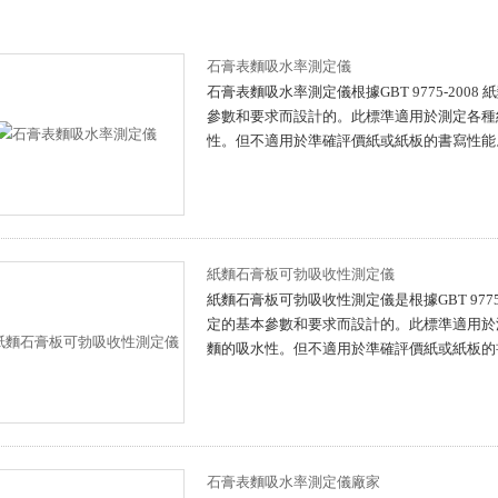
石膏表麵吸水率測定儀
石膏表麵吸水率測定儀根據GBT 9775-2008
參數和要求而設計的。此標準適用於測定各
性。但不適用於準確評價紙或紙板的書寫性能
紙麵石膏板可勃吸收性測定儀
紙麵石膏板可勃吸收性測定儀是根據GBT 9775-
定的基本參數和要求而設計的。此標準適
麵的吸水性。但不適用於準確評價紙或紙板的書寫
石膏表麵吸水率測定儀廠家